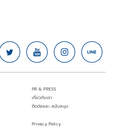
PR & PRESS
เกี่ยวกับเรา
ติดต่อและ สนับสนุน
Privacy Policy