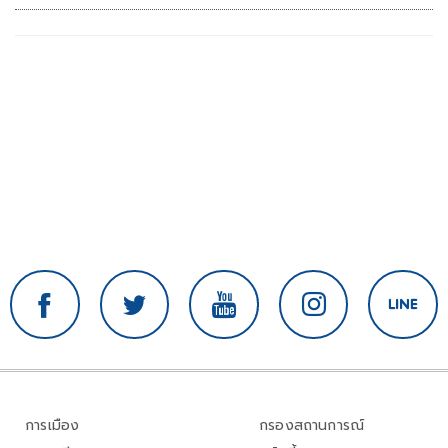
ภูมิภาค
การเมือง
กรองสถานการณ์