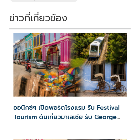
ข่าวที่เกี่ยวข้อง
ออนิกซ์ฯ เปิดพอร์ตโรงแรม รับ Festival
Tourism ดันเที่ยวมาเลเซีย รับ George
Town Festival–Hari Merdeka