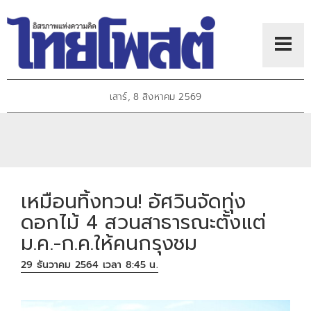
เสาร์, 8 สิงหาคม 2569
เหมือนทิ้งทวน! อัศวินจัดทุ่ง
ดอกไม้ 4 สวนสาธารณะตั้งแต่
ม.ค.-ก.ค.ให้คนกรุงชม
29 ธันวาคม 2564 เวลา 8:45 น.