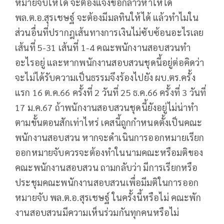
หมายจับให้ได้ จะต้องแจ้งข้อกล่าวหาให้ได้
พล.ต.อ.สุรเชษฐ์ จะต้องมีมลทินให้ได้ แล้วทำไมใน
ส่วนอื่นที่ปรากฎเส้นทางการเงินไม่ซับซ้อนอะไรเลย
เส้นที่ 5-31 เส้นที่ 1-4 คณะพนักงานสอบสวนทำ
อะไรอยู่ และหากพนักงานสอบสวนชุดนี้อยู่ต่อคิดว่า
จะไม่ได้รับความเป็นธรรมจึงร้องไปยัง ผบ.ตร.ครั้ง
แรก 16 ต.ค.66 ครั้งที่ 2 วันที่ 25 ธ.ค.66 ครั้งที่ 3 วันที่
17 ม.ค.67 ถ้าพนักงานสอบสวนชุดนี้ยังอยู่ไม่น่าทำ
ตามขั้นตอนสักเท่าไหร่ เคสนี้ถูกกำหนดตั้งเป็นคณะ
พนักงานสอบสวน หากจะดำเนินการออกหมายเรียก
ออกหมายจับควรจะต้องทำในนามคณะหรือมติของ
คณะพนักงานสอบสวน ถามกลับว่า มีการเรียกหรือ
ประชุมคณะพนักงานสอบสวนเพื่อมีมติในการออก
หมายจับ พล.ต.อ.สุรเชษฐ์ ในครั้งนี้หรือไม่ คณะพัก
งานสอบสวนมีความเห็นร่วมกันทุกคนหรือไม่