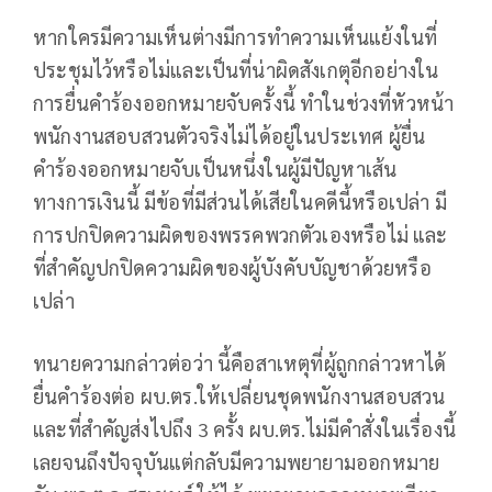
หากใครมีความเห็นต่างมีการทำความเห็นแย้งในที่
ประชุมไว้หรือไม่และเป็นที่น่าผิดสังเกตุอีกอย่างใน
การยื่นคำร้องออกหมายจับครั้งนี้ ทำในช่วงที่หัวหน้า
พนักงานสอบสวนตัวจริงไม่ได้อยู่ในประเทศ ผู้ยื่น
คำร้องออกหมายจับเป็นหนึ่งในผู้มีปัญหาเส้น
ทางการเงินนี้ มีข้อที่มีส่วนได้เสียในคดีนี้หรือเปล่า มี
การปกปิดความผิดของพรรคพวกตัวเองหรือไม่ และ
ที่สำคัญปกปิดความผิดของผู้บังคับบัญชาด้วยหรือ
เปล่า
ทนายความกล่าวต่อว่า นี้คือสาเหตุที่ผู้ถูกกล่าวหาได้
ยื่นคำร้องต่อ ผบ.ตร.ให้เปลี่ยนชุดพนักงานสอบสวน
และที่สำคัญส่งไปถึง 3 ครั้ง ผบ.ตร.ไม่มีคำสั่งในเรื่องนี้
เลยจนถึงปัจจุบันแต่กลับมีความพยายามออกหมาย