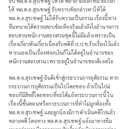
จับ พล.ต.อ.สุรเชษฐ์ ให้ได้ พยายามออกหมายเรียก
ให้ พล.ต.อ.สุรเชษฐ์ รับทราบข้อกล่าวหาให้ได้
พล.ต.อ.สุรเชษฐ์ ไม่ได้รับความเป็นธรรม เรื่องนี้ทาง
ทีมทนายได้ตรวจสอบข้อเท็จจริงแล้วยังไงอำนาจการ
สอบสวนพนักงานสอบสวนชุดนี้ไม่มีแล้วเพราะเป็น
เรื่องเกี่ยวพันเกี่ยวเนื่องกับคดีที่ ป.ป.ช.รับเรื่องไว้แล้ว
หากมองเป็นเรื่องฟอกเงินก็ไม่ได้อยู่ในอำนาจของ
พนักงานสอบสวน เพราะอยู่ในอำนาจของดีเอสไอ
พล.ต.อ.สุรเชษฐ์ ยินดีเข้าสู่กระบวนการยุติธรรม หาก
กระบวนการยุติธรรมเป็นไปโดยชอบ ถ้าเป็นไปม่
ชอบก็มีสิทธิ์โดยชอบที่จะโต้แย้งกระบวนการนี้ ใน
เรื่องนี้ขั้นตอนหรือกระบวนการที่ทำไม่ถูกต้องทั้ง
พล.ต.อ.สุรเชษฐ์ และลูกน้องมีการดำเนินคดีไปแล้ว
หลายคดี โดยทาง พล.ต.อ.สุรเชษฐ์ แจ้งมาทางทีม