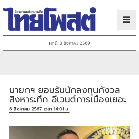
เสาร์, 8 สิงหาคม 2569
นายกฯ ยอมรับนักลงทุนกังวล
สิงหาระทึก อีเวนต์การเมืองเยอะ
6 สิงหาคม 2567 เวลา 14:01 น.