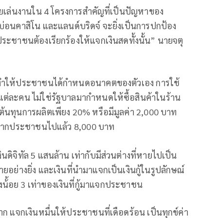
โดยเล่นงานใน 4 โครงการสำคัญที่เป็นปัญหาของ
บ่อนคาสิโน และแลนด์บริดจ์ จะยิ่งเป็นการปกป้อง
ประชาชนต้องเรียกร้องให้แจกเงินสดทั้งนั้น” นายจตุ
จะทำให้ประชาชนได้กำหนดอนาคตของตัวเอง การใช้
่ละคน ไม่ใช่รัฐบาลมากำหนดให้ซื้อสินค้าในร้าน
มีต้นทุนการผลิตเพียง 20% หรือมีมูลค่า 2,000 บาท
างจากประชาชนไปแล้ว 8,000 บาท
ดิจิทัล 5 แสนล้าน เท่ากับมีส่วนต่างที่หายไปเป็น
ยอย่างยิ่ง และเงินที่นำมาแจกเป็นเงินกู้ในรูปลักษณ์
งน้้อย 3 เท่าของเงินที่กู้มาแจกประชาชน
ก แจกเงินหมื่นให้ประชาชนที่เดือดร้อน เป็นทุกข์ค่า