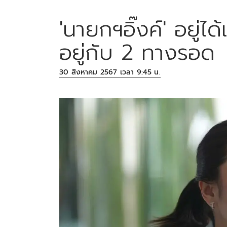
'นายกฯอิ๊งค์' อยู่ได
อยู่กับ 2 ทางรอด
30 สิงหาคม 2567 เวลา 9:45 น.