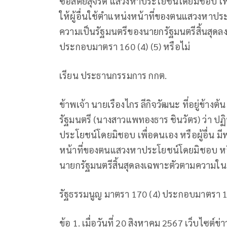
ซื่อสัตย์สุจริด แสวงหาประโยชน์โดยมิชอบ เพื่
ให้ผู้อื่นใช้ตำแหน่งหน้าที่ของตนแสวงหาปร
ความเป็นรัฐมนตรีของนายกรัฐมนตรีสิ้นสุด
ประกอบมาตรา 160 (4) (5) หรือไม่
เรียน ประธานกรรมการ กกต.
ข้าพเจ้า นายเรืองไกร ลีกิจวัฒนะ ที่อยู่ข้า
รัฐมนตรี (นางสาวแพทองธาร ชินวัตร) ว่า ปฏิบั
ประโยชน์โดยมิชอบ เพื่อดนเอง หรือผู้อื่น มีพฤ
หน้าที่ของตนแสวงหาประโยชน์โดยมิชอบ หรือ
นายกรัฐมนตรีสิ้นสุดลงเฉพาะตัวตามความใน
รัฐธรรมนูญ มาตรา 170 (4) ประกอบมาตรา 160 
ข้อ 1. เมื่อวันที่ 20 สิงหาคม 2567 เว็บไซต์