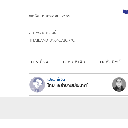
พฤหัส, 6 สิงหาคม 2569
สภาพอากาศวันนี้
THAILAND 31.6°C/26.7°C
การเมือง
เปลว สีเงิน
คอลัมนิสต์
เปลว สีเงิน
ไทย ‘อย่าขายประเทศ’