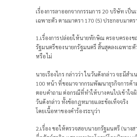
เรื่องการลาออกจากกรรมการ 20 บริษัท เป็นเ
เฉพาะตัว ตามมาตรา 170 (5) ประกอบมาตรา
1.เรื่องการปล่อยให้นายทักษิณ ครอบครองข
รัฐมนตรีของนายกรัฐมนตรี สิ้นสุดลงเฉพาะต
หรือไม่
นายเรืองไกร กล่าวว่า ในวันดังกล่าว จะมีสำ
100 หน้า ที่ขอมาจากกรมพัฒนาธุรกิจการค้าม
ตอบคำถาม ต่อกรณีที่ทำให้บางคนไปเข้าใจผิ
วันดังกล่าว ทั้งข้อกฎหมายและข้อเท็จจริง
โดยเนื้อหาของคำร้องระบุว่า
2.เรื่อง ขอให้ตรวจสอบนายกรัฐมนตรี (นางสาว