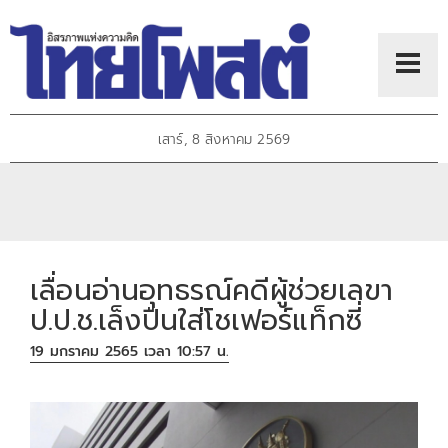
เสาร์, 8 สิงหาคม 2569
เลื่อนอ่านอุทธรณ์คดีผู้ช่วยเลขา
ป.ป.ช.เล็งปืนใส่โชเฟอร์แท็กซี่
19 มกราคม 2565 เวลา 10:57 น.