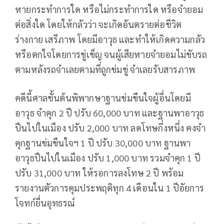
หายกระทำการใด หรือไม่กระทำการใด หรือจำยอม
ต่อสิ่งใด โดยให้กลัวว่า จะเกิดอันตรายต่อชีวิต
ร่างกาย เสรีภาพ โดยมีอาวุธ และทำให้เกิดความกลัว
หรือตกใจโดยการขู่เข็ญ จนผู้เสียหายจำยอมไม่ขับรถ
ตามหลังรถจำเลยตามที่ถูกข่มขู่ จำเลยรับสารภาพ
คดีนี้ศาลชั้นต้นพิพากษาฐานข่มขืนใจผู้อื่นโดยมี
อาวุธ จำคุก 2 ปี ปรับ 60,000 บาท และฐานพาอาวุธ
ปืนไปในเมือง ปรับ 2,000 บาท ลดโทษกึ่งหนึ่ง คงจำ
คุกฐานข่มขืนใจฯ 1 ปี ปรับ 30,000 บาท ฐานพา
อาวุธปืนไปในเมือง ปรับ 1,000 บาท รวมจำคุก 1 ปี
ปรับ 31,000 บาท ให้รอการลงโทษ 2 ปี พร้อม
รายงานตัวการคุมประพฤติทุก 4 เดือนใน 1 ปีอัยการ
โจทก์ยื่นอุทธรณ์