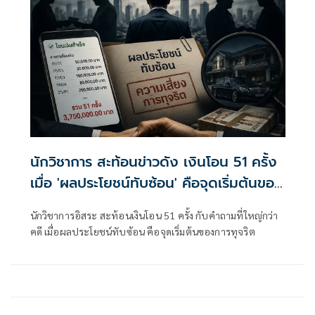
นักวิชาการ สะท้อนข่าวดัง เงินโอน 51 ครั้ง
เมื่อ 'ผลประโยชน์ทับซ้อน' คือจุดเริ่มต้นของ
การทุจริต
นักวิชาการอิสระ สะท้อนเงินโอน 51 ครั้ง กับคำถามที่ใหญ่กว่า
คดี เมื่อผลประโยชน์ทับซ้อน คือจุดเริ่มต้นของการทุจริต