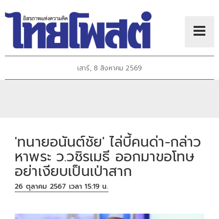
เสาร์, 8 สิงหาคม 2569
'ทนายอนันต์ชัย' ไล่บี้คนด่า-กล่าว
หาพระ ว.วชิรเมธี ออกมาขอโทษ
อย่าเงียบเป็นเป่าสาก
26 ตุลาคม 2567 เวลา 15:19 น.