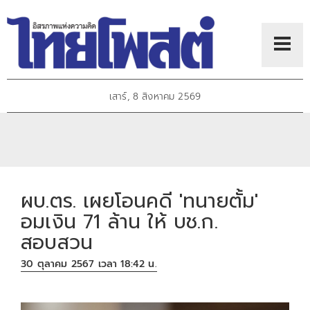
เสาร์, 8 สิงหาคม 2569
ผบ.ตร. เผยโอนคดี 'ทนายตั้ม'
อมเงิน 71 ล้าน ให้ บช.ก.
สอบสวน
30 ตุลาคม 2567 เวลา 18:42 น.