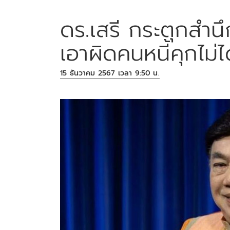
ดร.เสรี กระตุกสำน
เอาผิดคนหนี้คุกไม่ไ
15 ธันวาคม 2567 เวลา 9:50 น.