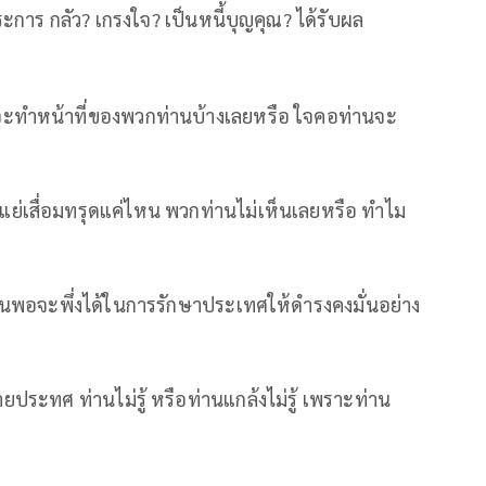
การ กลัว? เกรงใจ? เป็นหนี้บุญคุณ? ได้รับผล
ดจะทำหน้าที่ของพวกท่านบ้างเลยหรือ ใจคอท่านจะ
ย่เสื่อมทรุดแค่ไหน พวกท่านไม่เห็นเลยหรือ ทำไม
นพอจะพึ่งได้ในการรักษาประเทศให้ดำรงคงมั่นอย่าง
ยประทศ ท่านไม่รู้ หรือท่านแกล้งไม่รู้ เพราะท่าน