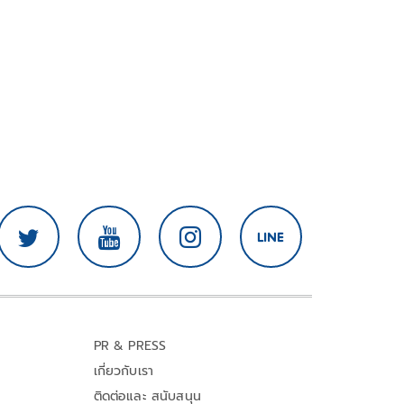
PR & PRESS
เกี่ยวกับเรา
ติดต่อและ สนับสนุน