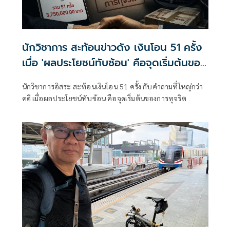
นักวิชาการ สะท้อนข่าวดัง เงินโอน 51 ครั้ง
เมื่อ 'ผลประโยชน์ทับซ้อน' คือจุดเริ่มต้นของ
การทุจริต
นักวิชาการอิสระ สะท้อนเงินโอน 51 ครั้ง กับคำถามที่ใหญ่กว่า
คดี เมื่อผลประโยชน์ทับซ้อน คือจุดเริ่มต้นของการทุจริต