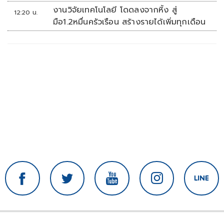
งานวิจัยเทคโนโลยี โดดลงจากหิ้ง สู่
12:20 น.
มือ1.2หมื่นครัวเรือน สร้างรายได้เพิ่มทุกเดือน