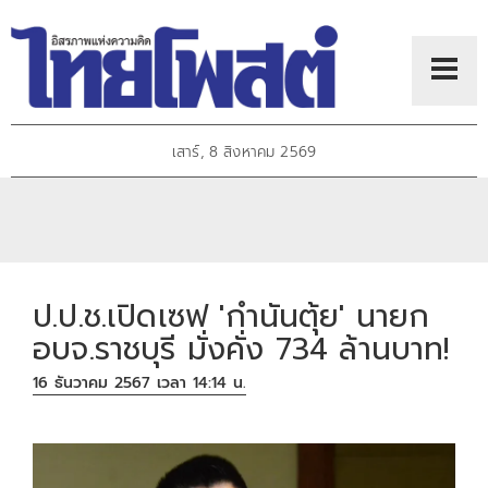
เสาร์, 8 สิงหาคม 2569
ป.ป.ช.เปิดเซฟ 'กำนันตุ้ย' นายก
อบจ.ราชบุรี มั่งคั่ง 734 ล้านบาท!
16 ธันวาคม 2567 เวลา 14:14 น.