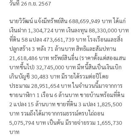
วันที่ 26 ก.ย. 2567
นายวิวัฒน์ แจ้งมีทรัพย์สิน 688,659,949 บาท ได้แก่
เงินฝาก 1,304,724 บาท เงินลงทุน 88,330,000 บาท
ที่ดิน 58 แปลง 473,661,739 บาท โรงเรือนและสิ่ง
ปลูกสร้าง 3 หลัง 71 ล้านบาท สิทธิและสัมปทาน
21,618,486 บาท ทรัพย์สินอื่น (ราคาตั้งแต่สองแสน
บาทขึ้นไป) 32,745,000 บาท มีหนี้สินเป็นเงินเบิก
เกินบัญชี 30,483 บาท มีรายได้รวมต่อปีโดย
ประมาณ 28,951,654 บาท ในจำนวนนี้มาจากการ
ขายนาฬิกา 1 เรือน 6 ล้านบาท ขายบ้านพร้อมที่ดิน
2 แปลง 15 ล้านบาท ขายที่ดิน 3 แปลง 1,825,500
บาท รวมถึงได้มาจากกรมธรรม์ครบไถ่ถอน
5,075,794 บาท เป็นต้น มีรายจ่ายรวม 1,655,730
บาท