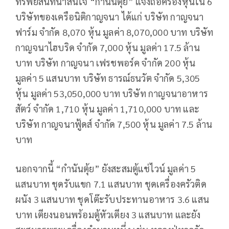
ทรัพย์สินที่น่าสนใจ “กำนันตุ้ย” แจ้งถือครองหุ้นใน 6
บริษัทของเครือนิติกาญจนา ได้แก่ บริษัท กาญจนา
ฟาร์ม จำกัด 8,070 หุ้น มูลค่า 8,070,000 บาท บริษัท
กาญจนาไฮบริด จำกัด 7,000 หุ้น มูลค่า 17.5 ล้าน
บาท บริษัท กาญจนา เฟรชพอร์ค จำกัด 200 หุ้น
มูลค่า 5 แสนบาท บริษัท ธารณ์ธนวัต จำกัด 5,305
หุ้น มูลค่า 53,050,000 บาท บริษัท กาญจนาอาหาร
สัตว์ จำกัด 1,710 หุ้น มูลค่า 1,710,000 บาท และ
บริษัท กาญจนาฟู้ดส์ จำกัด 7,500 หุ้น มูลค่า 7.5 ล้าน
บาท
นอกจากนี้ “กำนันตุ้ย” ยังสะสมตู้แช่ไวน์ มูลค่า 5
แสนบาท ชุดรับแขก 7.1 แสนบาท ชุดเครื่องครัวติด
ผนัง 3 แสนบาท ชุดโต๊ะรับประทานอาหาร 3.6 แสน
บาท เตียงนอนพร้อมตู้หัวเตียง 3 แสนบาท และยัง