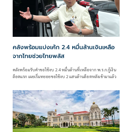
คลังพร้อมแบ่งเค้ก 2.4 หมื่นล้านเงินเหลือ
จากไทยช่วยไทยพลัส
คลังพร้อมรับคำขอใช้งบ 2.4 หมื่นล้านที่เหลือจาก พ.ร.ก.กู้เงิน
ล็อตแรก เผยเริ่มทยอยขอใช้งบ 2 แสนล้านล็อตหลังเข้ามาแล้ว