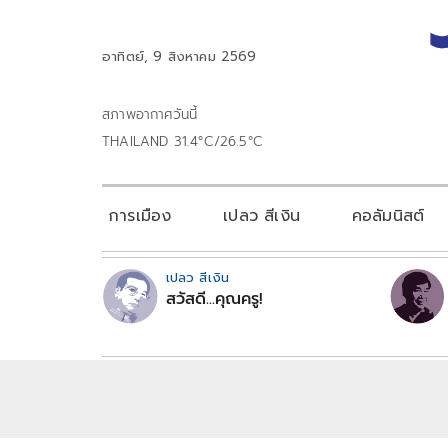
อาทิตย์, 9 สิงหาคม 2569
สภาพอากาศวันนี้
THAILAND 31.4°C/26.5°C
การเมือง
เปลว สีเงิน
คอลัมนิสต์
เปลว สีเงิน
สวัสดี...คุณครู!