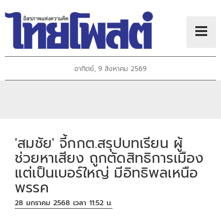
อาทิตย์, 9 สิงหาคม 2569
'สมชัย' จี้กกต.สรุปบทเรียน ผู้
ช่วยหาเสียง ถูกตัดสิทธิการเมือง
แต่เป็นเบอร์ใหญ่ มีอิทธิพลเหนือ
พรรค
28 มกราคม 2568 เวลา 11:52 น.