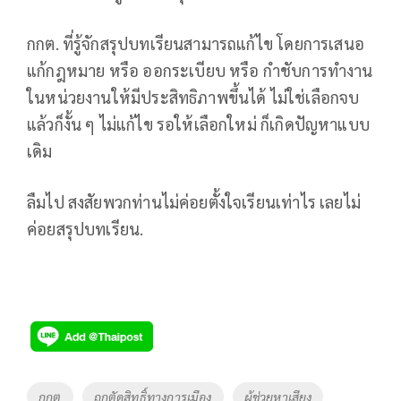
กกต. ที่รู้จักสรุปบทเรียนสามารถแก้ไข โดยการเสนอ
แก้กฎหมาย หรือ ออกระเบียบ หรือ กำชับการทำงาน
ในหน่วยงานให้มีประสิทธิภาพขึ้นได้ ไม่ใช่เลือกจบ
แล้วก็งั้น ๆ ไม่แก้ไข รอให้เลือกใหม่ ก็เกิดปัญหาแบบ
เดิม
ลืมไป สงสัยพวกท่านไม่ค่อยตั้งใจเรียนเท่าไร เลยไม่
ค่อยสรุปบทเรียน.
Tags
กกต
ถูกตัดสิทธิ์ทางการเมือง
ผู้ช่วยหาเสียง