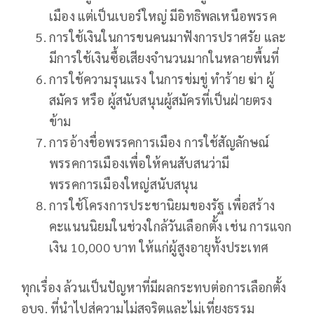
เมือง แต่เป็นเบอร์ใหญ่ มีอิทธิพลเหนือพรรค
การใช้เงินในการขนคนมาฟังการปราศรัย และ
มีการใช้เงินซื้อเสียงจำนวนมากในหลายพื้นที่
การใช้ความรุนแรง ในการข่มขู่ ทำร้าย ฆ่า ผู้
สมัคร หรือ ผู้สนับสนุนผู้สมัครที่เป็นฝ่ายตรง
ข้าม
การอ้างชื่อพรรคการเมือง การใช้สัญลักษณ์
พรรคการเมืองเพื่อให้คนสับสนว่ามี
พรรคการเมืองใหญ่สนับสนุน
การใช้โครงการประชานิยมของรัฐ เพื่อสร้าง
คะแนนนิยมในช่วงใกล้วันเลือกตั้ง เช่น การแจก
เงิน 10,000 บาท ให้แก่ผู้สูงอายุทั้งประเทศ
ทุกเรื่อง ล้วนเป็นปัญหาที่มีผลกระทบต่อการเลือกตั้ง
อบจ. ที่นำไปสู่ความไม่สุจริตและไม่เที่ยงธรรม