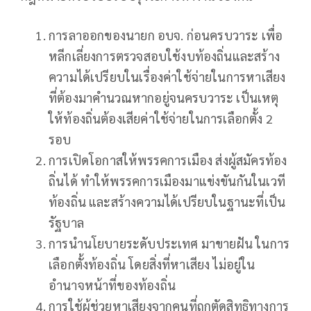
การลาออกของนายก อบจ. ก่อนครบวาระ เพื่อ
หลีกเลี่ยงการตรวจสอบใช้งบท้องถิ่นและสร้าง
ความได้เปรียบในเรื่องค่าใช้จ่ายในการหาเสียง
ที่ต้องมาคำนวณหากอยู่จนครบวาระ เป็นเหตุ
ให้ท้องถิ่นต้องเสียค่าใช้จ่ายในการเลือกตั้ง 2
รอบ
การเปิดโอกาสให้พรรคการเมือง ส่งผู้สมัครท้อง
ถิ่นได้ ทำให้พรรคการเมืองมาแข่งขันกันในเวที
ท้องถิ่น และสร้างความได้เปรียบในฐานะที่เป็น
รัฐบาล
การนำนโยบายระดับประเทศ มาขายฝัน ในการ
เลือกตั้งท้องถิ่น โดยสิ่งที่หาเสียง ไม่อยู่ใน
อำนาจหน้าที่ของท้องถิ่น
การใช้ผู้ช่วยหาเสียงจากคนที่ถูกตัดสิทธิทางการ