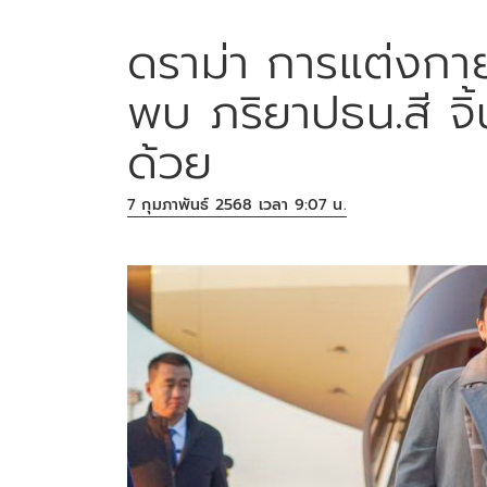
ดราม่า การแต่งกา
พบ ภริยาปธน.สี จิ
ด้วย
7 กุมภาพันธ์ 2568 เวลา 9:07 น.