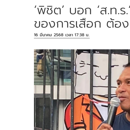
‘พิชิต’ บอก ‘ส.ท.ร
ของการเสือก ต้อง
16 มีนาคม 2568 เวลา 17:38 น.