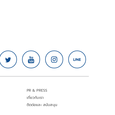
PR & PRESS
เกี่ยวกับเรา
ติดต่อและ สนับสนุน