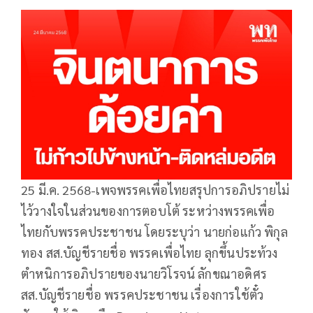
25 มี.ค. 2568-เพจพรรคเพื่อไทยสรุปการอภิปรายไม่
ไว้วางใจในส่วนของการตอบโต้ ระหว่างพรรคเพื่อ
ไทยกับพรรคประชาชน โดยระบุว่า นายก่อแก้ว พิกุล
ทอง สส.บัญชีรายชื่อ พรรคเพื่อไทย ลุกขึ้นประท้วง
ตำหนิการอภิปรายของนายวิโรจน์ ลักขณาอดิศร
สส.บัญชีรายชื่อ พรรคประชาชน เรื่องการใช้ตั๋ว