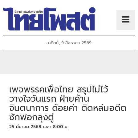
อาทิตย์, 9 สิงหาคม 2569
เพจพรรคเพื่อไทย สรุปไม่ไว้
วางใจวันแรก ฝ่ายค้าน
จินตนาการ ด้อยค่า ติดหล่มอดีต
ซักฟอกลุงตู่
25 มีนาคม 2568 เวลา 8:00 น.