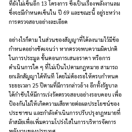
ที่ยังไม่เซ็นอีก 13 โครงการ ซึ่งเป็นเรื่องพลังงานลม
ซึ่งจะมีกำหนดเซ็นใน ปี 69 และขณะนี้ อยู่ระหว่าง
การตรวจสอบอย่างละเอียด
อย่างไรก็ตาม ในส่วนของสัญญาที่ได้ลงนามไว้มีข้อ
กำหนดอย่างชัดเจนว่า หากตรวจพบความผิดปกติ
ในการประมูล ขั้นตอนการเสนอราคา หรือการ
ดำเนินการใด ๆ ที่ไม่เป็นไปตามกฎหมาย สามารถ
ยกเลิกสัญญาได้ทันที โดยไม่ต้องรอให้ครบกำหนด
ระยะเวลา 25 ปีตามที่มีการกล่าวอ้าง อีกทั้งรัฐบาล
ได้กำชับให้มีการเร่งรัดตรวจสอบอย่างรอบคอบ เพื่อ
ป้องกันไม่ให้เกิดความเสียหายต่อผลประโยชน์ของ
ประชาชน และกำลังดำเนินการปรับปรุงกฎหมายที่
ล้าสมัยเพื่อเพิ่มความโปร่งใสในการบริหารจัดการ
พลังงานของประเทศ