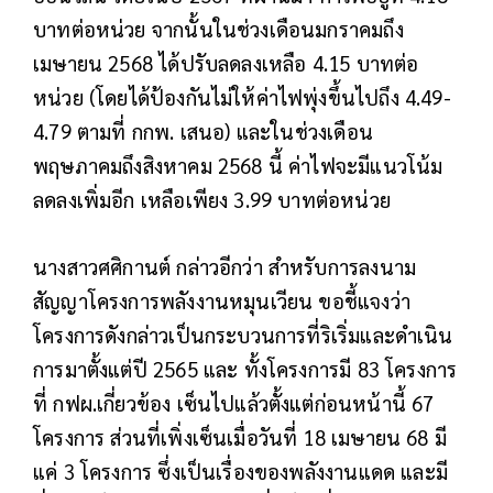
บาทต่อหน่วย จากนั้นในช่วงเดือนมกราคมถึง
เมษายน 2568 ได้ปรับลดลงเหลือ 4.15 บาทต่อ
หน่วย (โดยได้ป้องกันไม่ให้ค่าไฟพุ่งขึ้นไปถึง 4.49-
4.79 ตามที่ กกพ. เสนอ) และในช่วงเดือน
พฤษภาคมถึงสิงหาคม 2568 นี้ ค่าไฟจะมีแนวโน้ม
ลดลงเพิ่มอีก เหลือเพียง 3.99 บาทต่อหน่วย
นางสาวศศิกานต์ กล่าวอีกว่า สำหรับการลงนาม
สัญญาโครงการพลังงานหมุนเวียน ขอชี้แจงว่า
โครงการดังกล่าวเป็นกระบวนการที่ริเริ่มและดำเนิน
การมาตั้งแต่ปี 2565 และ ทั้งโครงการมี 83 โครงการ
ที่ กฟผ.เกี่ยวข้อง เซ็นไปแล้วตั้งแต่ก่อนหน้านี้ 67
โครงการ ส่วนที่เพิ่งเซ็นเมื่อวันที่ 18 เมษายน 68 มี
แค่ 3 โครงการ ซึ่งเป็นเรื่องของพลังงานแดด และมี