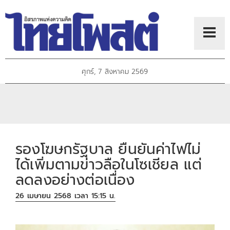
ศุกร์, 7 สิงหาคม 2569
รองโฆษกรัฐบาล ยืนยันค่าไฟไม่
ได้เพิ่มตามข่าวลือในโซเชียล แต่
ลดลงอย่างต่อเนื่อง
26 เมษายน 2568 เวลา 15:15 น.