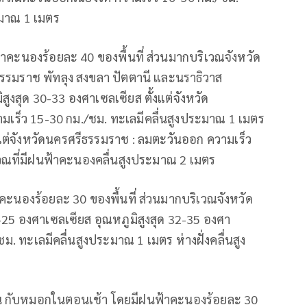
ระมาณ 1 เมตร
้าคะนองร้อยละ 40 ของพื้นที่ ส่วนมากบริเวณจังหวัด
ีธรรมราช พัทลุง สงขลา ปัตตานี และนราธิวาส
สูงสุด 30-33 องศาเซลเซียส ตั้งแต่จังหวัด
วามเร็ว 15-30 กม./ชม. ทะเลมีคลื่นสูงประมาณ 1 เมตร
้งแต่จังหวัดนครศรีธรรมราช : ลมตะวันออก ความเร็ว
เวณที่มีฝนฟ้าคะนองคลื่นสูงประมาณ 2 เมตร
าคะนองร้อยละ 30 ของพื้นที่ ส่วนมากบริเวณจังหวัด
22-25 องศาเซลเซียส อุณหภูมิสูงสุด 32-35 องศา
. ทะเลมีคลื่นสูงประมาณ 1 เมตร ห่างฝั่งคลื่นสูง
 กับหมอกในตอนเช้า โดยมีฝนฟ้าคะนองร้อยละ 30