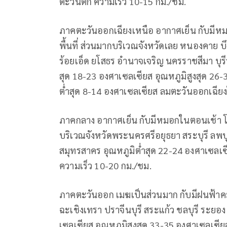
ตะวันตก ความเร็ว 10-15 กม./ชม.
ภาคตะวันออกเฉียงเหนือ อากาศเย็น กับมี
พื้นที่ ส่วนมากบริเวณจังหวัดเลย หนองคาย 
ร้อยเอ็ด ยโสธร อำนาจเจริญ นครราชสีมา บุรีร
สุด 18-23 องศาเซลเซียส อุณหภูมิสูงสุด 2
ต่ำสุด 8-14 องศาเซลเซียส ลมตะวันออกเฉียง
ภาคกลาง อากาศเย็น กับมีหมอกในตอนเช้า โด
บริเวณจังหวัดพระนครศรีอยุธยา สระบุรี ลพบ
สมุทรสาคร อุณหภูมิต่ำสุด 22-24 องศาเซลเซี
ความเร็ว 10-20 กม./ชม.
ภาคตะวันออก เมฆเป็นส่วนมาก กับมีฝนฟ้าคะ
ฉะเชิงเทรา ปราจีนบุรี สระแก้ว ชลบุรี ระยอง
เซลเซียส อุณหภูมิสูงสุด 33-35 องศาเซลเซี