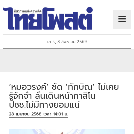
เสาร์, 8 สิงหาคม 2569
‘หมอวรงค์’ ซัด ‘ทักษิณ’ ไม่เคย
รู้จักจำ ลั่นเดินหน้ากาสิโน
ปชช.ไม่มีทางยอมแน่
28 เมษายน 2568 เวลา 14:01 น.