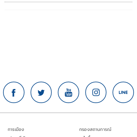
การเมือง
กรองสถานการณ์