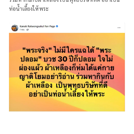
ท่อน้ำเลี้ยงให้พระ