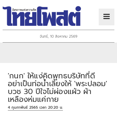
จันทร์, 10 สิงหาคม 2569
'กนก' ให้แง่คิดพุทธบริษัทที่ดี
อย่าเป็นท่อน้ำเลี้ยงให้ 'พระปลอม'
บวช 30 ปีใจไม่ผ่องแผ้ว ผ้า
เหลืองห่มแค่กาย
4 กุมภาพันธ์ 2565 เวลา 20:20 น.