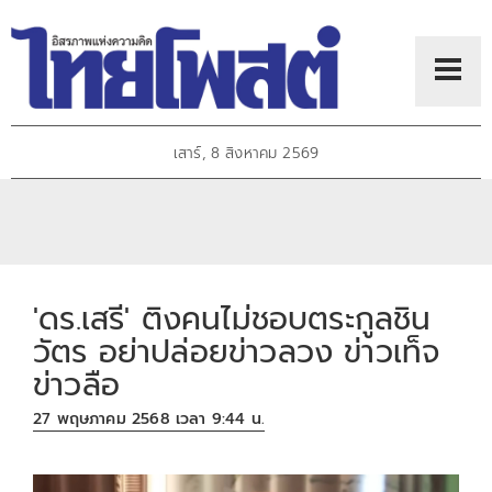
เสาร์, 8 สิงหาคม 2569
'ดร.เสรี' ติงคนไม่ชอบตระกูลชิน
วัตร อย่าปล่อยข่าวลวง ข่าวเท็จ
ข่าวลือ
27 พฤษภาคม 2568 เวลา 9:44 น.