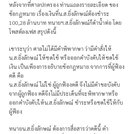
หลังจากที่ศาลปกครอง ท่านแถลงรายละเอียด ของ
ข้อกฏหมาย เรื่องเงินที่น.ส.ยิ่งลักษณ์ต้องชำระ
100,28 ล้านบาท ทนายฯ.ส.ยิ่งลักษณ์ก็ดำน้ำต่อ โดย
โพสต์ลงเฟส สรุปดังนี้
เขาระบุว่า ศาลไม่ได้มีคำพิพากษา ว่ามีคำสั่งให้
น.ส.ยิ่งลักษณ์ ให้ชดใช้ หรือออกคำบังคับให้ชดใช้
เงิน เป็นเพียงการอธิบายข้อกฎหมาย จากการที่ผู้ฟ้อง
คดี คือ
น.ส.ยิ่งลักษณ์ ไม่ใช่ ผู้ถูกฟ้องคดี จึงไม่มีคำขอบังคับ
จากผู้ถูกฟ้อง คดีจึงไม่มีประเด็นที่จะพิพากษาหรือ
ออกคำบังคับให้น.ส.ยิ่งลักษณ์ ชำระหรือชดใช้ให้กับ
ผู้ฟ้อง
ทนายน.ส.ยิ่งลักษณ์ ต้องการสื่อสารว่าคดีนี้ คำ