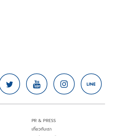
PR & PRESS
เกี่ยวกับเรา