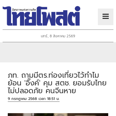
เสาร์, 8 สิงหาคม 2569
ภท. ถามมีตร.ท่องเที่ยวไว้ทำไม
ย้อน 'อิ๊งค์' คุม สตช. ยอมรับไทย
ไม่ปลอดภัย คนจีนหาย
9 กรกฎาคม 2568 เวลา 18:51 น.