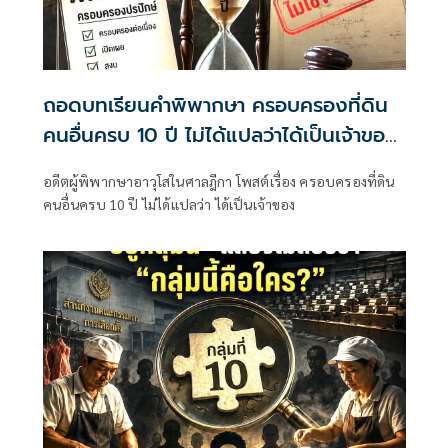
ถอดบทเรียนคำพิพากษา ครอบครองที่ดิน
คนอื่นครบ 10 ปี ไม่ได้แปลว่าได้เป็นเจ้าของ
ทันที
อดีตผู้พิพากษาอาวุโสในศาลฎีกา โพสต์เรื่อง ครอบครองที่ดิน
คนอื่นครบ 10 ปี ไม่ได้แปลว่า ได้เป็นเจ้าของ