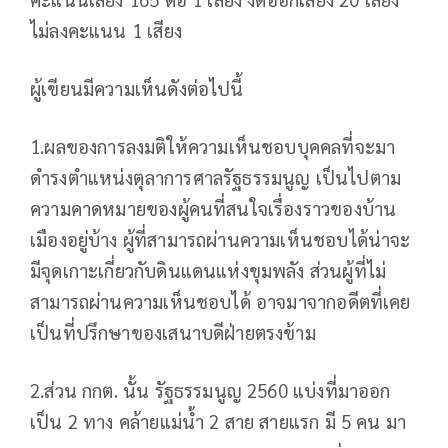
ไม่ลงคะแนน 1 เสียง
ผู้เขียนมีความเห็นดังต่อไปนี้
1.ผลของการลงมติให้ความเห็นชอบบุคคลที่จะมา
ดำรงตำแหน่งตุลาการศาลรัฐธรรมนูญ เป็นไปตาม
ความคาดหมายของผู้คนที่สนใจเรื่องราวของบ้าน
เมืองอยู่บ้าง ผู้ที่สามารถผ่านความเห็นชอบได้น่าจะ
มีจุดเกาะเกี่ยวกับดินแดนแห่งขุมพลัง ส่วนผู้ที่ไม่
สามารถผ่านความเห็นชอบได้ อาจมาจากอดีตที่เคย
เป็นที่ปรึกษาของเสนาบดีฝ่ายตรงข้าม
2.ส่วน กกต. นั้น รัฐธรรมนูญ 2560 แบ่งที่มาออก
เป็น 2 ทาง คล้ายแม่น้ำ 2 สาย สายแรก มี 5 คน มา