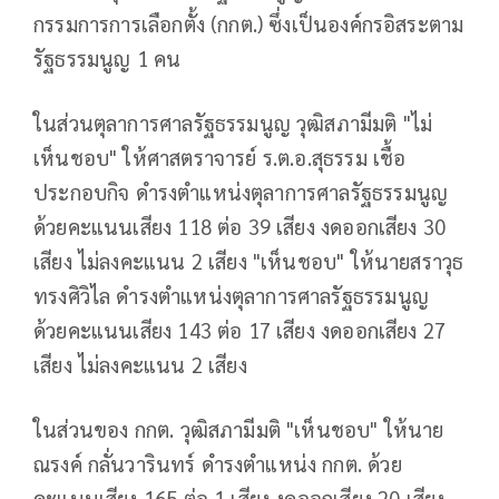
กรรมการการเลือกตั้ง (กกต.) ซึ่งเป็นองค์กรอิสระตาม
รัฐธรรมนูญ 1 คน
ในส่วนตุลาการศาลรัฐธรรมนูญ วุฒิสภามีมติ "ไม่
เห็นชอบ" ให้ศาสตราจารย์ ร.ต.อ.สุธรรม เชื้อ
ประกอบกิจ ดำรงตำแหน่งตุลาการศาลรัฐธรรมนูญ
ด้วยคะแนนเสียง 118 ต่อ 39 เสียง งดออกเสียง 30
เสียง ไม่ลงคะแนน 2 เสียง "เห็นชอบ" ให้นายสราวุธ
ทรงศิวิไล ดำรงตำแหน่งตุลาการศาลรัฐธรรมนูญ
ด้วยคะแนนเสียง 143 ต่อ 17 เสียง งดออกเสียง 27
เสียง ไม่ลงคะแนน 2 เสียง
ในส่วนของ กกต. วุฒิสภามีมติ "เห็นชอบ" ให้นาย
ณรงค์ กลั่นวารินทร์ ดำรงตำแหน่ง กกต. ด้วย
คะแนนเสียง 165 ต่อ 1 เสียง งดออกเสียง 20 เสียง