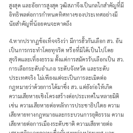
สูงสุด และอัยการสูงสุด วุฒิสภาจึงเป็นกลไกสำคัญที่มี
อิทธิพลต่อการกำหนดทิศทางของประเทศอย่างมี
นัยสำคัญที่น้อยคนจะคาดถึง
4.หากปรากฏข้อเท็จจริงว่า มีการฮั้วกันเลือก สว. อัน
เป็นการกระทำโดยทุจริต หรือที่มิได้เป็นไปโดย
สุจริตและเที่ยงธรรม ตั้งแต่การสมัครรับเลือกเป็น สว.
การเลือกระดับอำเภอ ระดับจังหวัด และระดับ
ประเทศจริง ไม่เพียงแต่จะเป็นการละเมิดต่อ
กฎหมายว่าด้วยการได้มาซึ่ง สว. แต่ยังก่อให้เกิด
ความเสียหายเชิงโครงสร้างต่อประเทศในหลายมิติ
เช่น ความเสียหายต่อหลักการประชาธิปไตย ความ
เสียหายทางกฎหมายและกระบวนการยุติธรรม ความ
เสียหายต่อการเมืองระดับชาติ ความเสียหายต่อ
เศรษฐกิจและความเชื่อมั่นระหว่างประเทศ และ