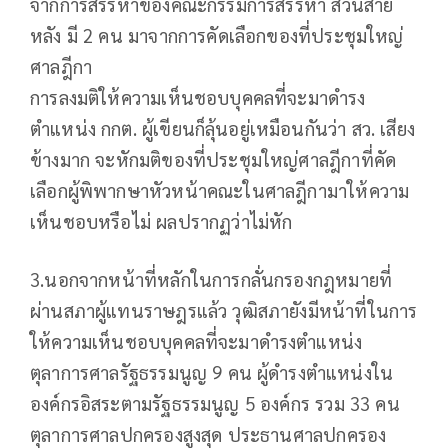
จากการสรรหาของคณะกรรมการสรรหา ส่วนสาย
หลัง มี 2 คน มาจากการคัดเลือกของที่ประชุมใหญ่
ศาลฎีกา
การลงมติให้ความเห็นชอบบุคคลที่จะมาดำรง
ตำแหน่ง กกต. ผู้เขียนก็ลุ้นอยู่เหมือนกันว่า สว. เสียง
ข้างมาก จะหักมติของที่ประชุมใหญ่ศาลฎีกาที่คัด
เลือกผู้พิพากษาหัวหน้าคณะในศาลฎีกามาให้ความ
เห็นชอบหรือไม่ ผลปรากฏว่าไม่หัก
3.นอกจากหน้าที่หลักในการกลั่นกรองกฎหมายที่
ผ่านสภาผู้แทนราษฎรแล้ว วุฒิสภายังมีหน้าที่ในการ
ให้ความเห็นชอบบุคคลที่จะมาดำรงตำแหน่ง
ตุลาการศาลรัฐธรรมนูญ 9 คน ผู้ดำรงตำแหน่งใน
องค์กรอิสระตามรัฐธรรมนูญ 5 องค์กร รวม 33 คน
ตุลาการศาลปกครองสูงสุด ประธานศาลปกครอง