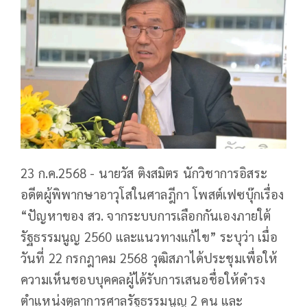
23 ก.ค.2568 - นายวัส ติงสมิตร นักวิชาการอิสระ
อดีตผู้พิพากษาอาวุโสในศาลฎีกา โพสต์เฟซบุ๊กเรื่อง
“ปัญหาของ สว. จากระบบการเลือกกันเองภายใต้
รัฐธรรมนูญ 2560 และแนวทางแก้ไข” ระบุว่า เมื่อ
วันที่ 22 กรกฎาคม 2568 วุฒิสภาได้ประชุมเพื่อให้
ความเห็นชอบบุคคลผู้ได้รับการเสนอชื่อให้ดำรง
ตำแหน่งตุลาการศาลรัฐธรรมนูญ 2 คน และ