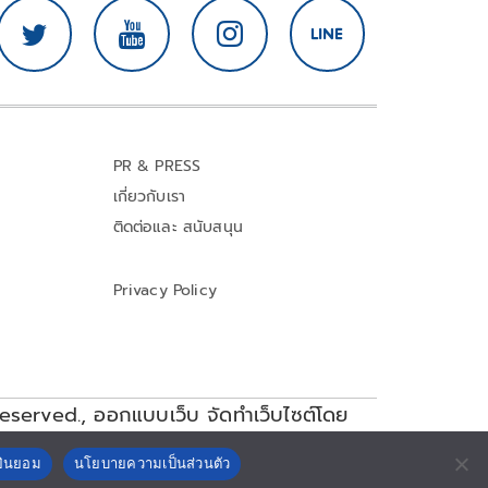
PR & PRESS
เกี่ยวกับเรา
ติดต่อและ สนับสนุน
Privacy Policy
reserved.,
ออกแบบเว็บ จัดทำเว็บไซต์โดย
ยินยอม
นโยบายความเป็นส่วนตัว