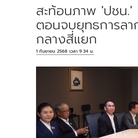
สะท้อนภาพ 'ปชน.'
ตอนจบยุทธการลาก
กลางสี่แยก
1 กันยายน 2568 เวลา 9:34 น.