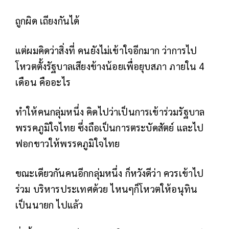
ถูกผิด เถียงกันได้
แต่ผมคิดว่าสิ่งที่ คนยังไม่เข้าใจอีกมาก ว่าการไป
โหวตตั้งรัฐบาลเสียงข้างน้อยเพื่อยุบสภา ภายใน 4
เดือน คืออะไร
ทำให้คนกลุ่มหนึ่ง คิดไปว่าเป็นการเข้าร่วมรัฐบาล
พรรคภูมิใจไทย ซึ่งถือเป็นการตระบัดสัตย์ และไป
ฟอกขาวให้พรรคภูมิใจไทย
ขณะเดียวกันคนอีกกลุ่มหนึ่ง ก็หวังดีว่า ควรเข้าไป
ร่วม บริหารประเทศด้วย ไหนๆก็โหวตให้อนุทิน
เป็นนายก ไปแล้ว