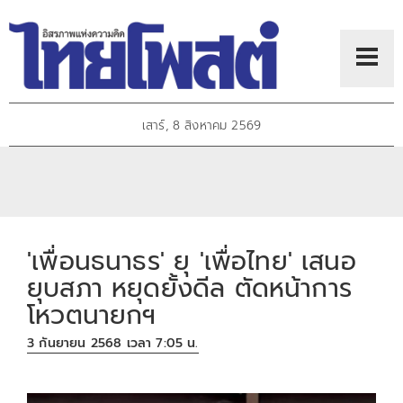
เสาร์, 8 สิงหาคม 2569
'เพื่อนธนาธร' ยุ 'เพื่อไทย' เสนอ
ยุบสภา หยุดยั้งดีล ตัดหน้าการ
โหวตนายกฯ
3 กันยายน 2568 เวลา 7:05 น.