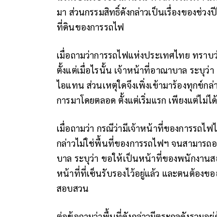
มา ส่วนกรรมสิทธิ์ดังกล่าวเป็นเรื่องของช่ว
ที่ดินของการรถไฟ
เมื่อถามว่าการรถไฟแห่งประเทศไทย ทราบว่
ตั้งแต่เมื่อไรนั้น เจ้าหน้าที่อาณาบาล ระบุ
ไอแทน ส่วนเหตุใดจึงเพิ่งเข้ามาร้องทุกข์ก
การมาโดยตลอด ตั้งแต่เริ่มแรก เพียงแต่ไม่ได้เ
เมื่อถามว่า กรณีว่ามีเจ้าหน้าที่ของการรถไฟไ
กล่าวไม่ใช่พื้นที่ของการรถไฟฯ จนสามารถออ
บาล ระบุว่า ขอให้เป็นหน้าที่ของพนักงาน
หน้าที่ที่เซ็นรับรองไว้อยู่แล้ว และตนต้
สอบสวน
ต่อข้อถามว่าพื้นที่ดังกล่าวมีตระกูลดังรวมอย