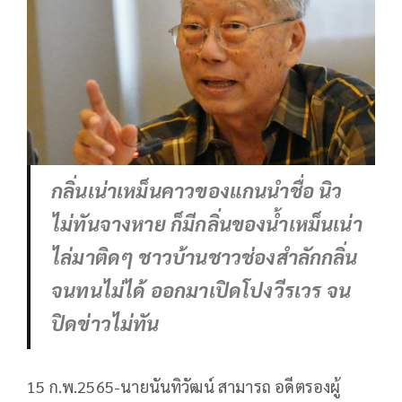
กลิ่นเน่าเหม็นคาวของแกนนำชื่อ นิว
ไม่ทันจางหาย ก็มีกลิ่นของน้ำเหม็นเน่า
ไล่มาติดๆ ชาวบ้านชาวช่องสำลักกลิ่น
จนทนไม่ได้ ออกมาเปิดโปงวีรเวร จน
ปิดข่าวไม่ทัน
15 ก.พ.2565-นายนันทิวัฒน์ สามารถ อดีตรองผู้