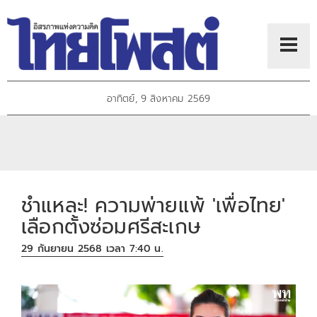
อาทิตย์, 9 สิงหาคม 2569
ชำแหละ! ความพ่ายแพ้ 'เพื่อไทย'
เลือกตั้งซ่อมศรีสะเกษ
29 กันยายน 2568 เวลา 7:40 น.