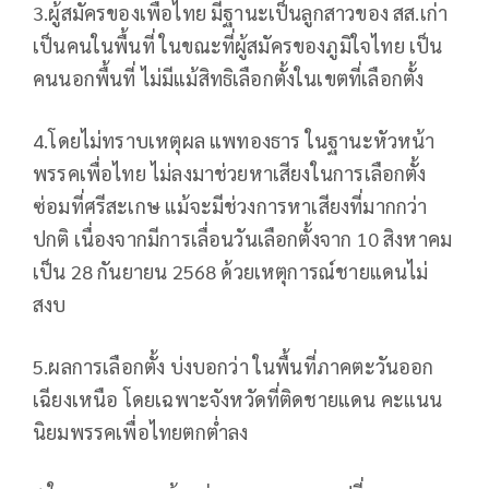
3.ผู้สมัครของเพื่อไทย มีฐานะเป็นลูกสาวของ สส.เก่า
เป็นคนในพื้นที่ ในขณะที่ผู้สมัครของภูมิใจไทย เป็น
คนนอกพื้นที่ ไม่มีแม้สิทธิเลือกตั้งในเขตที่เลือกตั้ง
4.โดยไม่ทราบเหตุผล แพทองธาร ในฐานะหัวหน้า
พรรคเพื่อไทย ไม่ลงมาช่วยหาเสียงในการเลือกตั้ง
ซ่อมที่ศรีสะเกษ แม้จะมีช่วงการหาเสียงที่มากกว่า
ปกติ เนื่องจากมีการเลื่อนวันเลือกตั้งจาก 10 สิงหาคม
เป็น 28 กันยายน 2568 ด้วยเหตุการณ์ชายแดนไม่
สงบ
5.ผลการเลือกตั้ง บ่งบอกว่า ในพื้นที่ภาคตะวันออก
เฉียงเหนือ โดยเฉพาะจังหวัดที่ติดชายแดน คะแนน
นิยมพรรคเพื่อไทยตกต่ำลง