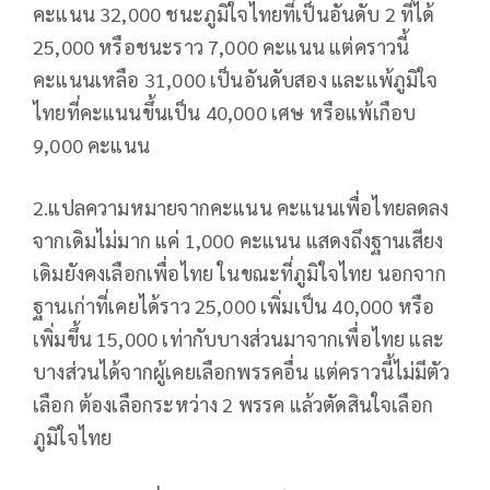
คะแนน 32,000 ชนะภูมิใจไทยที่เป็นอันดับ 2 ที่ได้
25,000 หรือชนะราว 7,000 คะแนน แต่คราวนี้
คะแนนเหลือ 31,000 เป็นอันดับสอง และแพ้ภูมิใจ
ไทยที่คะแนนขึ้นเป็น 40,000 เศษ หรือแพ้เกือบ
9,000 คะแนน
2.แปลความหมายจากคะแนน คะแนนเพื่อไทยลดลง
จากเดิมไม่มาก แค่ 1,000 คะแนน แสดงถึงฐานเสียง
เดิมยังคงเลือกเพื่อไทย ในขณะที่ภูมิใจไทย นอกจาก
ฐานเก่าที่เคยได้ราว 25,000 เพิ่มเป็น 40,000 หรือ
เพิ่มขึ้น 15,000 เท่ากับบางส่วนมาจากเพื่อไทย และ
บางส่วนได้จากผู้เคยเลือกพรรคอื่น แต่คราวนี้ไม่มีตัว
เลือก ต้องเลือกระหว่าง 2 พรรค แล้วตัดสินใจเลือก
ภูมิใจไทย