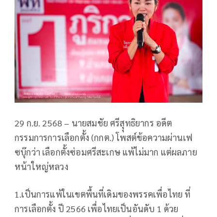
29 ก.ย. 2568 – นายสมชัย ศรีสุุทธิยากร อดีต
กรรมการการเลือกตั้ง (กกต.) โพสต์ข้อความผ่านเฟ
ซบุ๊กว่า เลือกตั้งซ่อมศรีสะเกษ แพ้ไม่มาก แต่ผลภาย
หน้าใหญ่หลวง
1.เป็นการแพ้ในเขตพื้นที่เดิมของพรรคเพื่อไทย ที่
การเลือกตั้ง ปี 2566 เพื่อไทยเป็นอันดับ 1 ด้วย