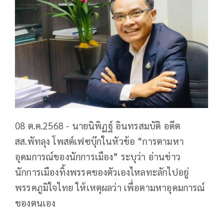
08 ต.ค.2568 - นายนิพิฏฐ์ อินทรสมบัติ อดีต
สส.พัทลุง โพสต์เฟซบุ๊กในหัวข้อ “การตามหา
อุดมการณ์ของนักการเมือง” ระบุว่า อ่านข่าว
นักการเมืองทิ้งพรรคของตัวเองไหลทะลักไปอยู่
พรรคภูมิใจไทย ให้เหตุผลว่า เพื่อตามหาอุดมการณ์
ของตนเอง