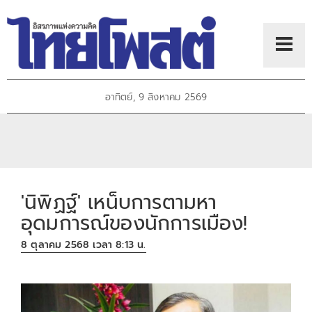
อาทิตย์, 9 สิงหาคม 2569
'นิพิฏฐ์' เหน็บการตามหา
อุดมการณ์ของนักการเมือง!
8 ตุลาคม 2568 เวลา 8:13 น.