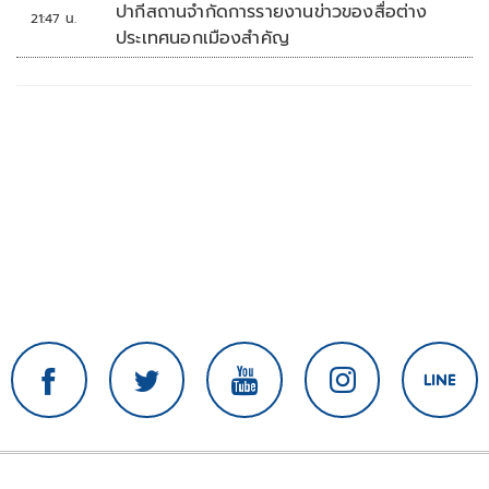
ปากีสถานจำกัดการรายงานข่าวของสื่อต่าง
21:47 น.
ประเทศนอกเมืองสำคัญ