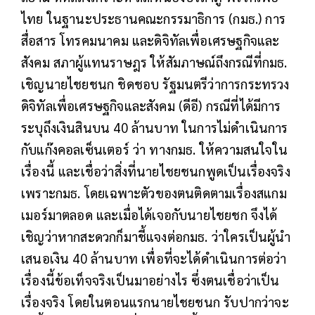
ไทย ในฐานะประธานคณะกรรมาธิการ (กมธ.) การ
สื่อสาร โทรคมนาคม และดิจิทัลเพื่อเศรษฐกิจและ
สังคม สภาผู้แทนราษฎร ให้สัมภาษณ์ถึงกรณีที่กมธ.
เชิญนายไชยชนก ชิดชอบ รัฐมนตรีว่าการกระทรวง
ดิจิทัลเพื่อเศรษฐกิจและสังคม (ดีอี) กรณีที่ได้มีการ
ระบุถึงเงินสินบน 40 ล้านบาท ในการไม่ดำเนินการ
กับแก๊งคอลเซ็นเตอร์ ว่า ทางกมธ. ให้ความสนใจใน
เรื่องนี้ และเชื่อว่าสิ่งที่นายไชยชนกพูดเป็นเรื่องจริง
เพราะกมธ. โดยเฉพาะตัวของตนติดตามเรื่องสแกม
เมอร์มาตลอด และเมื่อได้เจอกับนายไชยชก จึงได้
เชิญว่าหากสะดวกก็มาชี้แจงต่อกมธ. ว่าใครเป็นผู้นำ
เสนอเงิน 40 ล้านบาท เพื่อที่จะได้ดำเนินการต่อว่า
เรื่องนี้ข้อเท็จจริงเป็นมาอย่างไร ซึ่งตนเชื่อว่าเป็น
เรื่องจริง โดยในตอนแรกนายไชยชนก รับปากว่าจะ