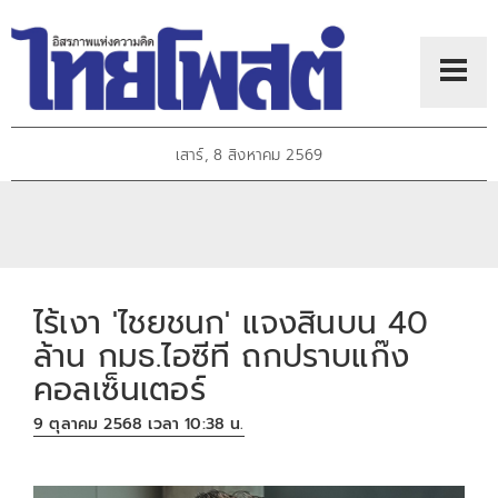
เสาร์, 8 สิงหาคม 2569
ไร้เงา 'ไชยชนก' แจงสินบน 40
ล้าน กมธ.ไอซีที ถกปราบแก๊ง
คอลเซ็นเตอร์
9 ตุลาคม 2568 เวลา 10:38 น.