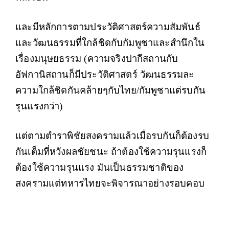
และมีหลักการตามประวัติศาสตร์ความสัมพันธ์
และวัฒนธรรมที่ใกล้ชิดกับกัมพูชาและสำนึกใน
เรื่องมนุษยธรรม (ความจริงปากีสถานกับ
อัฟกานิสถานก็มีประวัติศาสตร์ วัฒนธรรมละ
ความใกล้ชิดกันคล้ายๆกับไทย/กัมพูชาแต่รบกัน
รุนแรงกว่า)
แต่ตามตำราพิชัยสงครามแล้วเมื่อรบกันก็ต้องรบ
กันเต็มที่หวังผลชัยชนะ ถ้าต้องใช้ความรุนแรงก็
ต้องใช้ความรุนแรง มันเป็นธรรมชาติของ
สงครามแต่ทหารไทยจะพิจารณาอย่างรอบคอบ