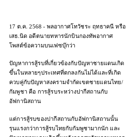
17 ต.ค. 2568 - พลอากาศโทวัชระ ฤทธาคนี หรือ
เสธ.นิด อดีตนายทหารนักบินกองทัพอากาศ
โพสต์ข้อความบนเฟซบุ๊กว่า
ปัญหาการสู้รบที่เกี่ยวข้องกับปัญหาชายแดนเกิด
ขึ้นในหลายๆประเทศที่ตกลงกันไม่ได้และที่เกิด
ควบคู่กับปัญหาสงครามจำกัดเขตชายแดนไทย/
กัมพูชา คือ การสู้รบระหว่างปากีสถานกับ
อัฟกานิสถาน
แต่การสู้รบของปากีสถานกับอัฟกานิสถานนั้น
รุนแรงกว่าการสู้รบไทยกับกัมพูชามากนัก และ