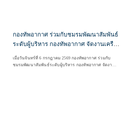
กองทัพอากาศ ร่วมกับชมรมพัฒนาสัมพันธ์
ระดับผู้บริหาร กองทัพอากาศ จัดงานเครือ
ข่ายชมรมพัฒนาสัมพันธ์ระดับผู้บริหาร
เมื่อวันจันทร์ที่ 6 กรกฎาคม 2569 กองทัพอากาศ ร่วมกับ
กองทัพอากาศ เพื่อการประชาสัมพันธ์
ชมรมพัฒนาสัมพันธ์ระดับผู้บริหาร กองทัพอากาศ จัดงาน
โครงการสร้างพระมหาธาตุเจดีย์ องค์ที่ 3
เครือข่ายชมรมพัฒนาสัมพันธ์ระดับผู้บริหาร กองทัพอากาศ
เพื่อการประชาสัมพันธ์โครงการสร้างพระมหาธาตุเจดีย์
องค์ที่ 3 โดยมี พลอากาศเอก เสกสรร คันธา ผู้บัญชาการ
ทหารอากาศ เป็นประธานการจัดงาน พร้อมทั้งได้รับเกียรติ
จากผู้บริหารองค์กรทั้งภาครัฐ ภาคเอกชน