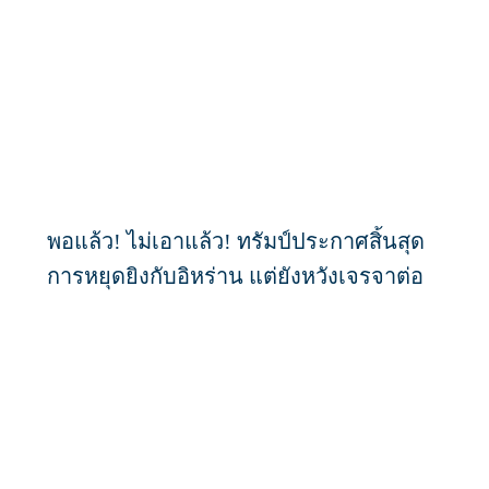
พอแล้ว! ไม่เอาแล้ว! ทรัมป์ประกาศสิ้นสุด
การหยุดยิงกับอิหร่าน แต่ยังหวังเจรจาต่อ