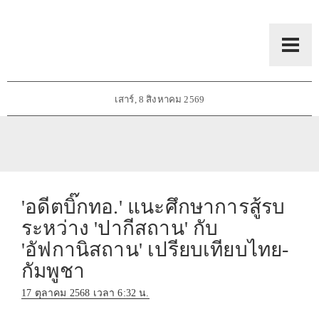
เสาร์, 8 สิงหาคม 2569
'อดีตบิ๊กทอ.' แนะศึกษาการสู้รบ
ระหว่าง 'ปากีสถาน' กับ
'อัฟกานิสถาน' เปรียบเทียบไทย-
กัมพูชา
17 ตุลาคม 2568 เวลา 6:32 น.