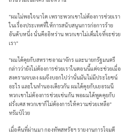
"ผมไม่พอใจนาโต เพราะพวกเขาไม่ต้องการช่วยเรา
ในเรื่องประเทศที่ให้การสนับสนุนการก่อการร้าย
อันดับหนึ่ง นั่นคืออิหร่าน พวกเขาไม่เต็มใจที่จะช่วย
เรา"
"ผมได้คุยกับสหราชอาณาจักร และนายกรัฐมนตรี
กล่าวว่ายังไม่ต้องการช่วยเราในตอนนี้แต่จะช่วยเมื่อ
สงครามจบลง ผมจึงบอกไปว่านั่นมันไม่มีประโยชน์
อะไร และในทำนองเดียวกัน ผมได้คุยกับเยอรมนี
พวกเขาไม่ต้องการช่วยเช่นกัน พอผมได้พูดคุยกับ
ฝรั่งเศส พวกเขาก็ไม่ต้องการให้ความช่วยเหลือ"
ทรัมป์โวย
เมื่อคืนที่ผ่านมา กองทัพสหรัฐฯ รายงานการโจมตี