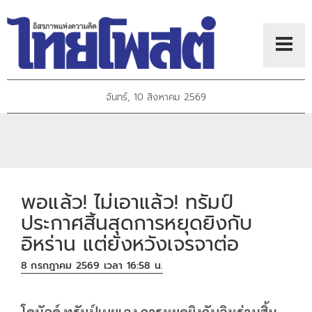
จันทร์, 10 สิงหาคม 2569
พอแล้ว! ไม่เอาแล้ว! ทรัมป์
ประกาศสิ้นสุดการหยุดยิงกับ
อิหร่าน แต่ยังหวังเจรจาต่อ
8 กรกฎาคม 2569 เวลา 16:58 น.
โดนัลด์ ทรัมป์เผยเอง การหยุดยิงกับอิหร่านสิ้น