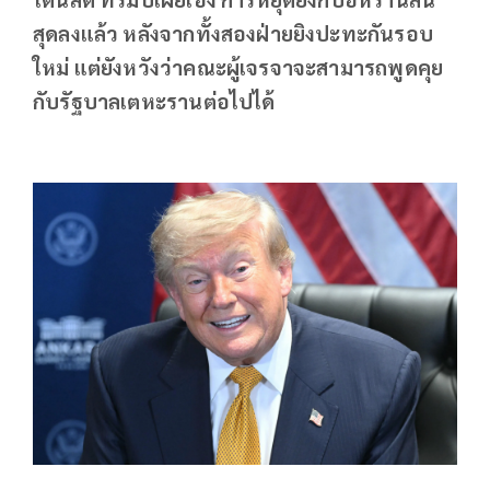
สุดลงแล้ว หลังจากทั้งสองฝ่ายยิงปะทะกันรอบ
ใหม่ แต่ยังหวังว่าคณะผู้เจรจาจะสามารถพูดคุย
กับรัฐบาลเตหะรานต่อไปได้