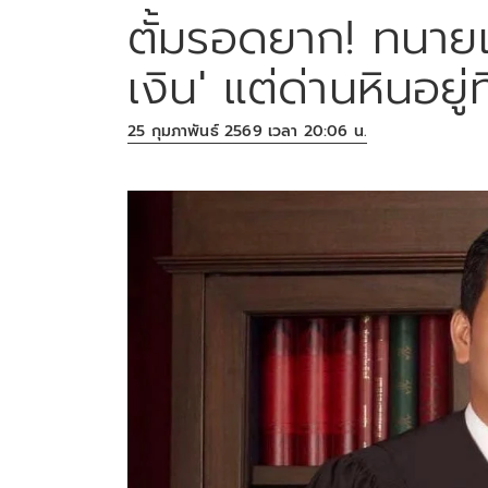
ตั้มรอดยาก! ทนายเ
เงิน' แต่ด่านหินอยู่
25 กุมภาพันธ์ 2569 เวลา 20:06 น.