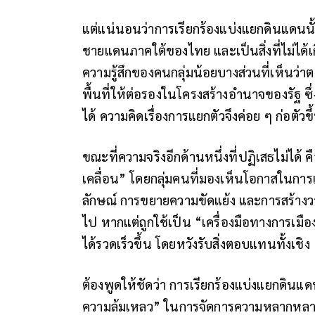
แต่แน่นอนว่าการเรียกร้องแบ่งแยกดินแดนนั้
ชายแดนภาคใต้ของไทย และเป็นสิ่งที่ไม่ได้
ความรู้สึกของคนกลุ่มน้อยบางส่วนที่เห็นว่า
พื้นที่ให้ต่อรองในโครงสร้างอำนาจของรัฐ ซ
ได้ ความคิดเรื่องการแยกตัวจึงค่อย ๆ ก่อตัวขึ
ขณะที่ความจริงอีกด้านหนึ่งที่ปฏิเสธไม่ได
เคลื่อน” โดยกลุ่มคนที่มองเห็นโอกาสในก
ลักษณ์ การขยายความขัดแย้ง และการสร้างวาท
ไป หากแต่ถูกใช้เป็น “เครื่องมือทางการเมือ
ได้รวดเร็วขึ้น โดยหวังรับสิ่งตอบแทนทั้งเ
ต้องพูดให้ชัดว่า การเรียกร้องแบ่งแยกดินแด
ความล้มเหลว” ในการจัดการความหลากหลาย