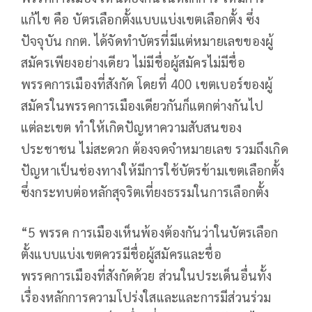
แก้ไข คือ บัตรเลือกตั้งแบบแบ่งเขตเลือกตั้ง ซึ่ง
ปัจจุบัน กกต. ได้จัดทำบัตรที่มีแต่หมายเลขของผู้
สมัครเพียงอย่างเดียว ไม่มีชื่อผู้สมัครไม่มีชื่อ
พรรคการเมืองที่สังกัด โดยที่ 400 เขตเบอร์ของผู้
สมัครในพรรคการเมืองเดียวกันก็แตกต่างกันไป
แต่ละเขต ทำให้เกิดปัญหาความสับสนของ
ประชาชน ไม่สะดวก ต้องจดจำหมายเลข รวมถึงเกิด
ปัญหาเป็นช่องทางให้มีการใช้บัตรข้ามเขตเลือกตั้ง
ซึ่งกระทบต่อหลักสุจริตเที่ยงธรรมในการเลือกตั้ง
“5 พรรค การเมืองเห็นพ้องต้องกันว่าในบัตรเลือก
ตั้งแบบแบ่งเขตควรมีชื่อผู้สมัครและชื่อ
พรรคการเมืองที่สังกัดด้วย ส่วนในประเด็นอื่นทั้ง
เรื่องหลักการความโปร่งใสและและการมีส่วนร่วม