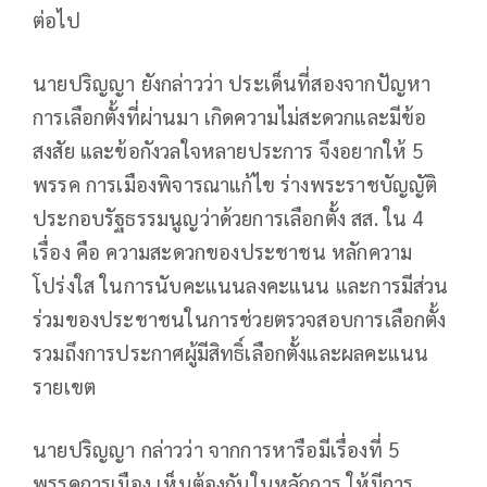
ต่อไป
นายปริญญา ยังกล่าวว่า ประเด็นที่สองจากปัญหา
การเลือกตั้งที่ผ่านมา เกิดความไม่สะดวกและมีข้อ
สงสัย และข้อกังวลใจหลายประการ จึงอยากให้ 5
พรรค การเมืองพิจารณาแก้ไข ร่างพระราชบัญญัติ
ประกอบรัฐธรรมนูญว่าด้วยการเลือกตั้ง สส. ใน 4
เรื่อง คือ ความสะดวกของประชาชน หลักความ
โปร่งใส ในการนับคะแนนลงคะแนน และการมีส่วน
ร่วมของประชาชนในการช่วยตรวจสอบการเลือกตั้ง
รวมถึงการประกาศผู้มีสิทธิ์เลือกตั้งและผลคะแนน
รายเขต
นายปริญญา กล่าวว่า จากการหารือมีเรื่องที่ 5
พรรคการเมือง เห็นต้องกันในหลักการ ให้มีการ