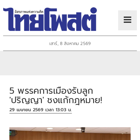
เสาร์, 8 สิงหาคม 2569
5 พรรคการเมืองรับลูก
'ปริญญา' ชงแก้กฎหมาย!
29 เมษายน 2569 เวลา 13:03 น.