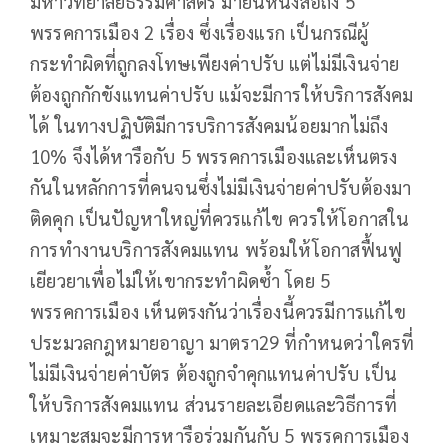
มหาวิทยาลัยธรรมศาสตร์ มายื่นหนังสือถึง 5
พรรคการเมือง 2 เรื่อง ซึ่งเรื่องแรก เป็นกรณีผู้
กระทำผิดที่ถูกลงโทษเพียงค่าปรับ แต่ไม่มีเงินจ่าย
ต้องถูกกักขังแทนค่าปรับ แม้จะมีการให้บริการสังคม
ได้ ในทางปฏิบัติมีการบริการสังคมน้อยมากไม่ถึง
10% จึงได้หารือกับ 5 พรรคการเมืองและเห็นตรง
กันในหลักการที่คนจนซึ่งไม่มีเงินจ่ายค่าปรับต้องมา
ติดคุก เป็นปัญหาใหญ่ที่ควรแก้ไข ควรให้โอกาสใน
การทำงานบริการสังคมแทน พร้อมให้โอกาสฟื้นฟู
เยียวยาเพื่อไม่ให้เขากระทำผิดซ้ำ โดย 5
พรรคการเมือง เห็นตรงกันว่าเรื่องนี้ควรมีการแก้ไข
ประมวลกฎหมายอาญา มาตรา29 ที่กำหนดว่าใครที่
ไม่มีเงินจ่ายค่าบัตร ต้องถูกจำคุกแทนค่าปรับ เป็น
ให้บริการสังคมแทน ส่วนรายละเอียดและวิธีการที่
เหมาะสมจะมีการหารือร่วมกันกับ 5 พรรคการเมือง