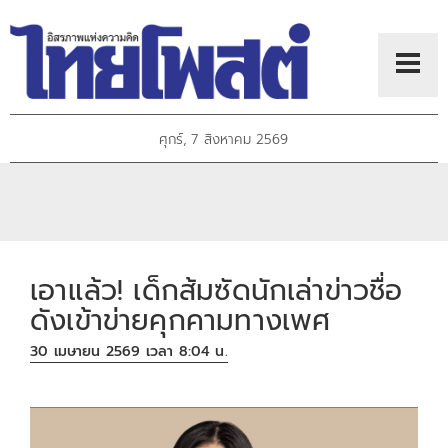
ศุกร์, 7 สิงหาคม 2569
เอาแล้ว! เด็กส้มซัดนักเล่าข่าวชื่อ
ดังเข้าข่ายคุกคามทางเพศ
30 เมษายน 2569 เวลา 8:04 น.