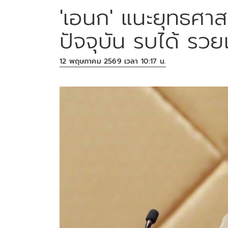
'เอนก' แนะยุทธศา
ปัจจุบัน รบได้ รวยเป
12 พฤษภาคม 2569 เวลา 10:17 น.