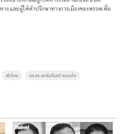
ทาง และผู้ให้คำปรึกษาทางการเมืองของพรรคเพื่อ
พักโทษ
รศ.ดร.พรอัมรินทร์ พรมเกิด