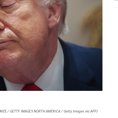
CNAMEE / GETTY IMAGES NORTH AMERICA / Getty Images via AFP)