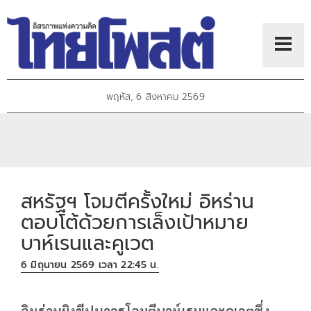
พฤหัส, 6 สิงหาคม 2569
สหรัฐฯ โจมตีครั้งใหม่ อิหร่าน
ตอบโต้ด้วยการเล็งเป้าหมาย
บาห์เรนและคูเวต
6 มิถุนายน 2569 เวลา 22:45 น.
อิหร่านยิงขีปนาวุธโจมตีบาห์เรนและคูเวตซึ่ง