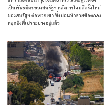
เป็นพันธมิตรของสหรัฐฯ หลังการโจมตีครั้งใหม่
ของสหรัฐฯ ต่อพวกเขา ซึ่งบ่อนทำลายข้อตกลง
หยุดยิงที่เปราะบางอยู่แล้ว