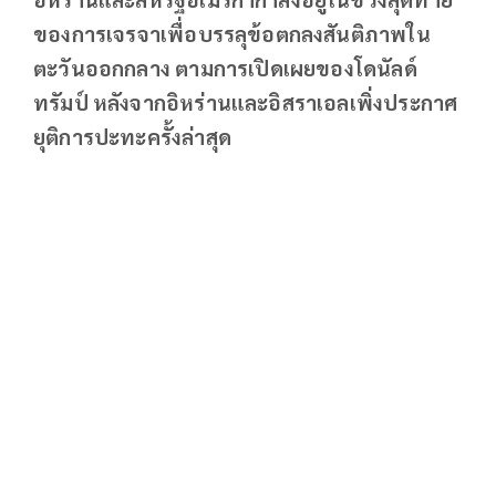
ของการเจรจาเพื่อบรรลุข้อตกลงสันติภาพใน
ตะวันออกกลาง ตามการเปิดเผยของโดนัลด์
ทรัมป์ หลังจากอิหร่านและอิสราเอลเพิ่งประกาศ
ยุติการปะทะครั้งล่าสุด