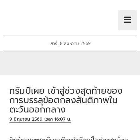
เสาร์, 8 สิงหาคม 2569
ทรัมป์เผย เข้าสู่ช่วงสุดท้ายของ
การบรรลุข้อตกลงสันติภาพใน
ตะวันออกกลาง
9 มิถุนายน 2569 เวลา 16:07 น.
อิหร่านและสหรัฐอเมริกากำลังอยู่ในช่วงสุดท้าย