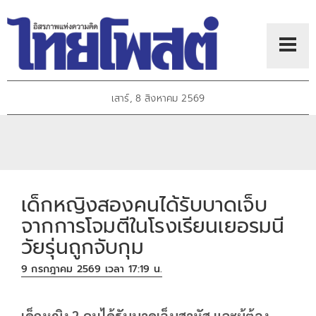
เสาร์, 8 สิงหาคม 2569
เด็กหญิงสองคนได้รับบาดเจ็บ
จากการโจมตีในโรงเรียนเยอรมนี
วัยรุ่นถูกจับกุม
9 กรกฎาคม 2569 เวลา 17:19 น.
เด็กหญิง 2 คนได้รับบาดเจ็บสาหัส และผู้ต้อง