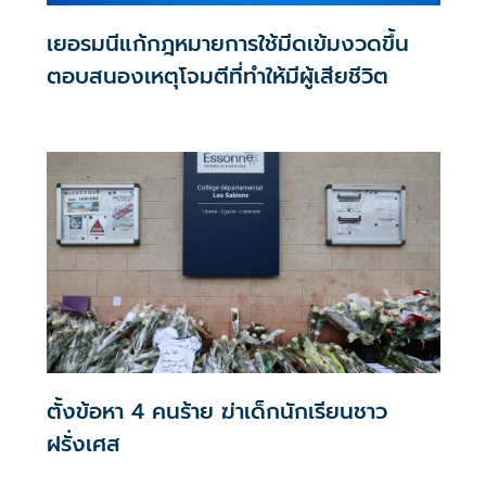
เยอรมนีแก้กฎหมายการใช้มีดเข้มงวดขึ้น
ตอบสนองเหตุโจมตีที่ทำให้มีผู้เสียชีวิต
ตั้งข้อหา 4 คนร้าย ฆ่าเด็กนักเรียนชาว
ฝรั่งเศส