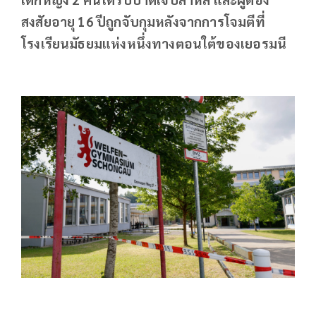
สงสัยอายุ 16 ปีถูกจับกุมหลังจากการโจมตีที่
โรงเรียนมัธยมแห่งหนึ่งทางตอนใต้ของเยอรมนี