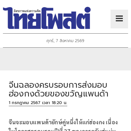
ศุกร์, 7 สิงหาคม 2569
จีนฉลองครบรอบการส่งมอบ
ฮ่องกงด้วยของขวัญแพนด้า
1 กรกฎาคม 2567 เวลา 18:20 น.
จีนจะมอบแพนด้ายักษ์คู่หนึ่งให้แก่ฮ่องกง เนื่อง
ในโอกาสครอบรอบปีที่ 27 ของการกลับสู่แผ่น