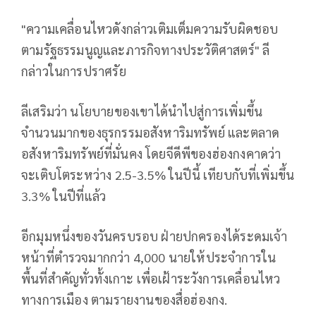
"ความเคลื่อนไหวดังกล่าวเติมเต็มความรับผิดชอบ
ตามรัฐธรรมนูญและภารกิจทางประวัติศาสตร์" ลี
กล่าวในการปราศรัย
ลีเสริมว่า นโยบายของเขาได้นำไปสู่การเพิ่มขึ้น
จำนวนมากของธุรกรรมอสังหาริมทรัพย์ และตลาด
อสังหาริมทรัพย์ที่มั่นคง โดยจีดีพีของฮ่องกงคาดว่า
จะเติบโตระหว่าง 2.5-3.5% ในปีนี้ เทียบกับที่เพิ่มขึ้น
3.3% ในปีที่แล้ว
อีกมุมหนึ่งของวันครบรอบ ฝ่ายปกครองได้ระดมเจ้า
หน้าที่ตำรวจมากกว่า 4,000 นายให้ประจำการใน
พื้นที่สำคัญทั่วทั้งเกาะ เพื่อเฝ้าระวังการเคลื่อนไหว
ทางการเมือง ตามรายงานของสื่อฮ่องกง.