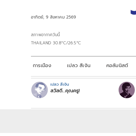
อาทิตย์, 9 สิงหาคม 2569
สภาพอากาศวันนี้
THAILAND 30.8°C/26.5°C
การเมือง
เปลว สีเงิน
คอลัมนิสต์
เปลว สีเงิน
สวัสดี...คุณครู!