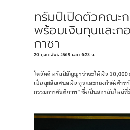
ทรัมป์เปิดตัวคณะ
พร้อมเงินทุนและก
กาซา
20 กุมภาพันธ์ 2569 เวลา 6:23 น.
โดนัลด์ ทรัมป์สัญญาว่าจะให้เงิน 10,00
เป็นมุสลิมเสนอเงินทุนและกองกำลังสำห
กรรมการสันติภาพ" ซึ่งเป็นสถาบันใหม่ที่ม